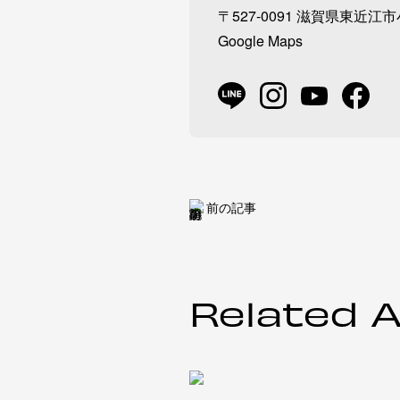
〒527-0091 滋賀県東近江市
Google Maps
前の記事
Related A