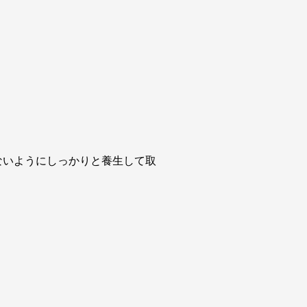
ないようにしっかりと養生して取