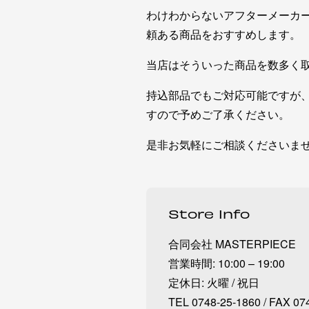
わけわからないアフターメーカ
頼ある商品をおすすめします。
当店はそういった商品を数多く
持込部品でもご対応可能ですが
すので予めご了承ください。
是非お気軽にご相談くださいま
Store Info
合同会社 MASTERPIECE
営業時間: 10:00 – 19:00
定休日: 火曜 / 祝日
TEL 0748-25-1860 / FAX 07