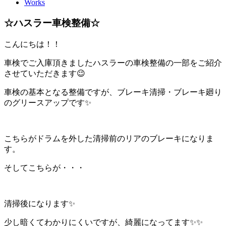
Works
☆ハスラー車検整備☆
こんにちは！！
車検でご入庫頂きましたハスラーの車検整備の一部をご紹介
させていただきます😉
車検の基本となる整備ですが、ブレーキ清掃・ブレーキ廻り
のグリースアップです✨
こちらがドラムを外した清掃前のリアのブレーキになりま
す。
そしてこちらが・・・
清掃後になります✨
少し暗くてわかりにくいですが、綺麗になってます✨✨