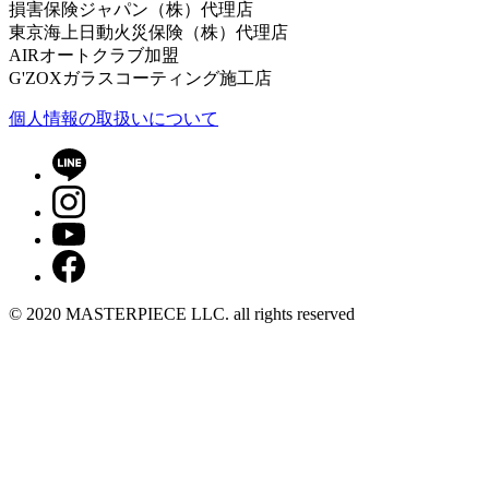
損害保険ジャパン（株）代理店
東京海上日動火災保険（株）代理店
AIRオートクラブ加盟
G'ZOXガラスコーティング施工店
個⼈情報の取扱いについて
© 2020 MASTERPIECE LLC. all rights reserved