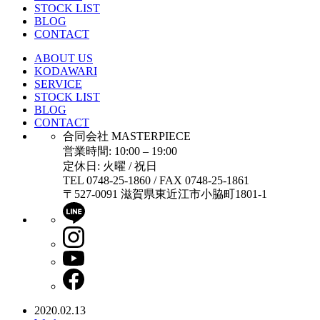
STOCK LIST
BLOG
CONTACT
ABOUT US
KODAWARI
SERVICE
STOCK LIST
BLOG
CONTACT
合同会社 MASTERPIECE
営業時間: 10:00 – 19:00
定休日: 火曜 / 祝日
TEL 0748-25-1860 / FAX 0748-25-1861
〒527-0091 滋賀県東近江市小脇町1801-1
2020.02.13