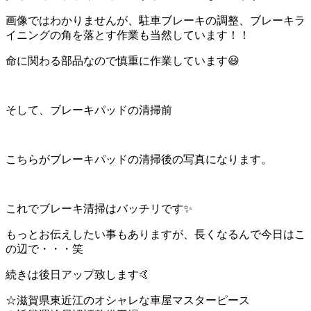
画像ではわかりませんが、駐車ブレーキの調整、ブレーキラ
イニングの角を落とす作業も当然しています！！
命に関わる部品なので慎重に作業しています😃
そして、ブレーキパッドの清掃前
こちらがブレーキパッドの清掃後の写真になります。
これでブレーキ清掃はバッチリです✨
もっとお伝えしたい事もありますが、長くなるんで今日はこ
の辺で・・・笑
続きは後日アップ致します🤙
☆滋賀県東近江のオシャレな車屋マスターピース