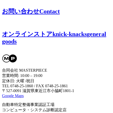
お問い合わせ
Contact
オンラインストア
knick-knacks
general
goods
合同会社 MASTERPIECE
営業時間: 10:00 – 19:00
定休日: 火曜 /祝日
TEL 0748-25-1860 / FAX 0748-25-1861
〒527-0091 滋賀県東近江市小脇町1801-1
Google Maps
自動車特定整備事業認証工場
コンピュータ・システム診断認定店