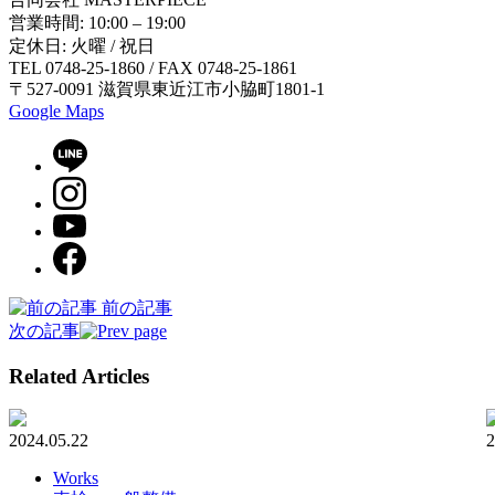
営業時間: 10:00 – 19:00
定休日: 火曜 / 祝日
TEL 0748-25-1860 / FAX 0748-25-1861
〒527-0091 滋賀県東近江市小脇町1801-1
Google Maps
前の記事
次の記事
Related Articles
2024.05.22
2
Works