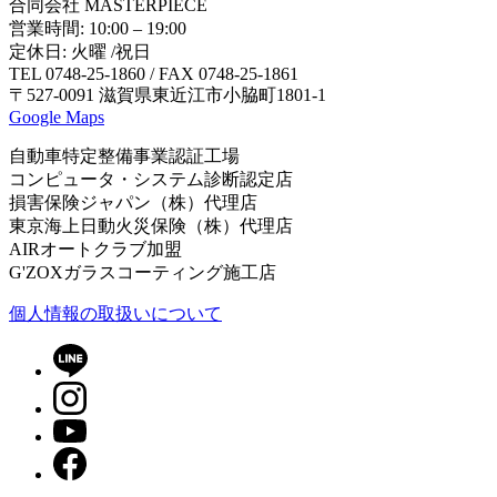
合同会社 MASTERPIECE
営業時間: 10:00 – 19:00
定休日: 火曜 /祝日
TEL 0748-25-1860 / FAX 0748-25-1861
〒527-0091 滋賀県東近江市小脇町1801-1
Google Maps
自動車特定整備事業認証工場
コンピュータ・システム診断認定店
損害保険ジャパン（株）代理店
東京海上日動火災保険（株）代理店
AIRオートクラブ加盟
G'ZOXガラスコーティング施工店
個⼈情報の取扱いについて