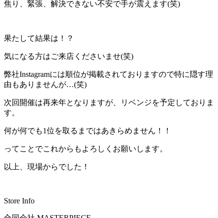
焦り、緊張、解決できない不安で手が震えます(笑)
果たして結果は！？
気になる方はご来店くださいませ(笑)
弊社Instagramには順位が掲載されておりますので特に隠す理
由もありませんが…(笑)
次回開催は再来年となりますが、リベンジを予定しておりま
す。
何が何でも1位を取るまではあきらめません！！
ってことでこれからもよろしくお願いします。
以上、現場からでした！
Store Info
合同会社 MASTERPIECE