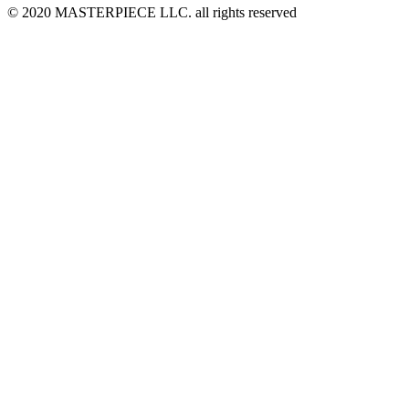
© 2020 MASTERPIECE LLC. all rights reserved