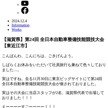
2024.12.4
Information
Works
【滋賀県】第24回 全日本自動車整備技能競技大会
【東近江市】
こんばんわ、こんにちは、ごきげんよう。
しばらくお休みをいただいて社員旅行も兼ねて色々しており
ました…。
実はですね、去る11月30日に東京ビッグサイトにて第24回
全日本自動車整備技能競技大会が催されておりました。
実はその大会に当店スタッフが2名、滋賀県代表で出場して
おりました！！！
えーーーーすごーーーー！！！