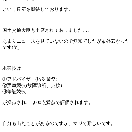
という反応を期待しております。
国土交通大臣も出席されておりました…。
あまりニュースを見ていないので無知でしたが案外若かった
です(笑)
本競技は
①アドバイザー(応対業務)
②実車競技(故障診断、点検)
③筆記競技
が採点され、1,000点満点で評価されます。
自分も出たことがあるのですが、マジで難しいです。