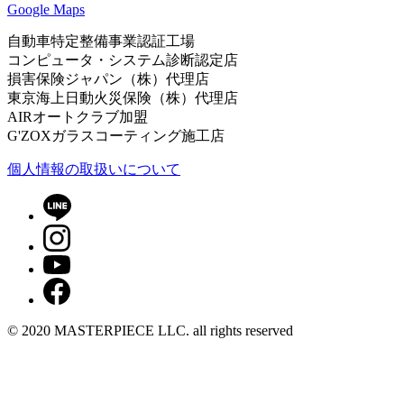
Google Maps
自動車特定整備事業認証工場
コンピュータ・システム診断認定店
損害保険ジャパン（株）代理店
東京海上日動火災保険（株）代理店
AIRオートクラブ加盟
G'ZOXガラスコーティング施工店
個⼈情報の取扱いについて
© 2020 MASTERPIECE LLC. all rights reserved