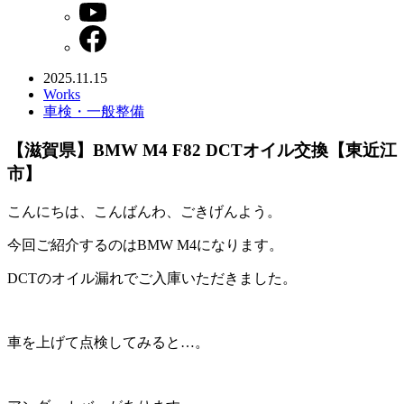
2025.11.15
Works
車検・一般整備
【滋賀県】BMW M4 F82 DCTオイル交換【東近江
市】
こんにちは、こんばんわ、ごきげんよう。
今回ご紹介するのはBMW M4になります。
DCTのオイル漏れでご入庫いただきました。
車を上げて点検してみると…。