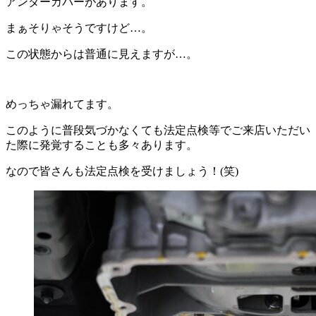
アンダーカバーがあります。
まぁそりゃそうですけど…。
この状態からは普通に見えますが…。
めっちゃ漏れてます。
このように普段気づかなくても法定点検等でご来店いただい
た際に発覚することも多々あります。
なので皆さんも法定点検を受けましょう！(笑)