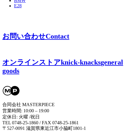
BMW
E28
お問い合わせ
Contact
オンラインストア
knick-knacks
general
goods
合同会社 MASTERPIECE
営業時間: 10:00 – 19:00
定休日: 火曜 /祝日
TEL 0748-25-1860 / FAX 0748-25-1861
〒527-0091 滋賀県東近江市小脇町1801-1