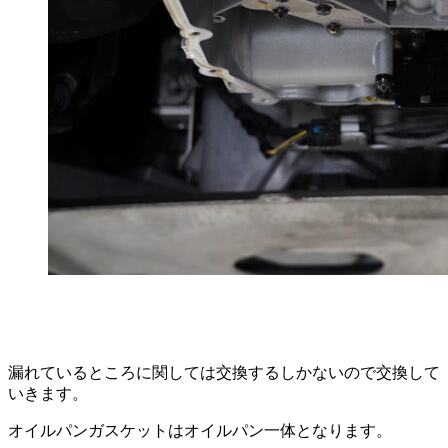
漏れているところに関しては交換するしかないので交換して
いきます。
オイルパンガスケットはオイルパン一体となります。