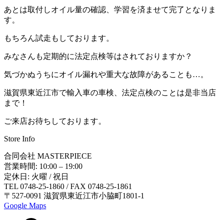
あとは取付しオイル量の確認、学習を済ませて完了となりま
す。
もちろん試走もしております。
みなさんも定期的に法定点検等はされておりますか？
気づかぬうちにオイル漏れや重大な故障があることも…。
滋賀県東近江市で輸入車の車検、法定点検のことは是非当店
まで！
ご来店お待ちしております。
Store Info
合同会社 MASTERPIECE
営業時間: 10:00 – 19:00
定休日: 火曜 / 祝日
TEL 0748-25-1860 / FAX 0748-25-1861
〒527-0091 滋賀県東近江市小脇町1801-1
Google Maps