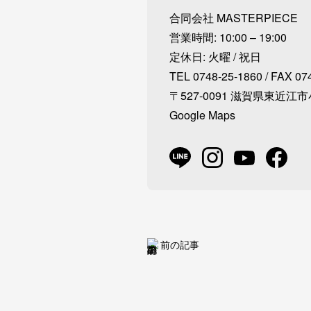
合同会社 MASTERPIECE
営業時間: 10:00 – 19:00
定休日: 火曜 / 祝日
TEL 0748-25-1860 / FAX 07
〒527-0091 滋賀県東近江市
Google Maps
前の記事