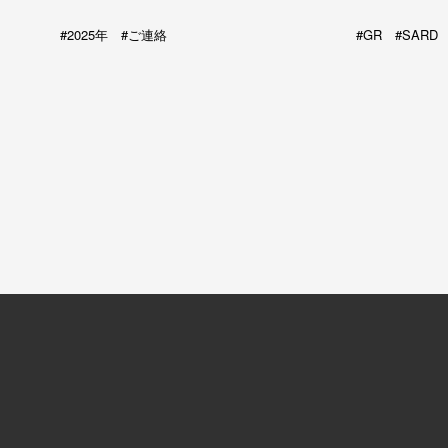
2025年
ご連絡
GR
SARD
kni
t