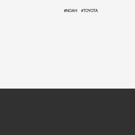
NOAH
TOYOTA
お問い合わせ
Contac