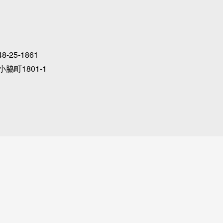
48-25-1861
小脇町1801-1