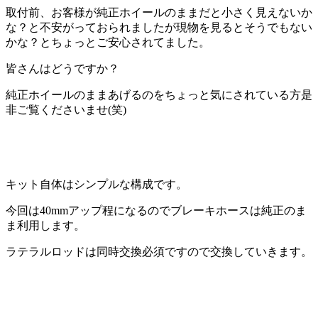
取付前、お客様が純正ホイールのままだと小さく見えないか
な？と不安がっておられましたが現物を見るとそうでもない
かな？とちょっとご安心されてました。
皆さんはどうですか？
純正ホイールのままあげるのをちょっと気にされている方是
非ご覧くださいませ(笑)
キット自体はシンプルな構成です。
今回は40mmアップ程になるのでブレーキホースは純正のま
ま利用します。
ラテラルロッドは同時交換必須ですので交換していきます。