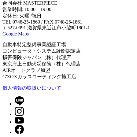
合同会社 MASTERPIECE
営業時間: 10:00 – 19:00
定休日: 火曜 /祝日
TEL 0748-25-1860 / FAX 0748-25-1861
〒527-0091 滋賀県東近江市小脇町1801-1
Google Maps
自動車特定整備事業認証工場
コンピュータ・システム診断認定店
損害保険ジャパン（株）代理店
東京海上日動火災保険（株）代理店
AIRオートクラブ加盟
G'ZOXガラスコーティング施工店
個⼈情報の取扱いについて