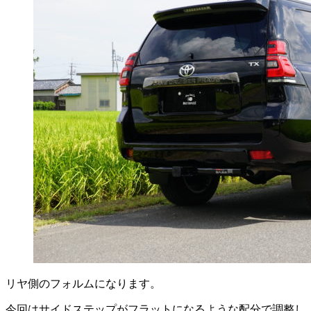
リヤ側のフォルムになります。
今回はサイドステップがフラットになるような配分で調整し