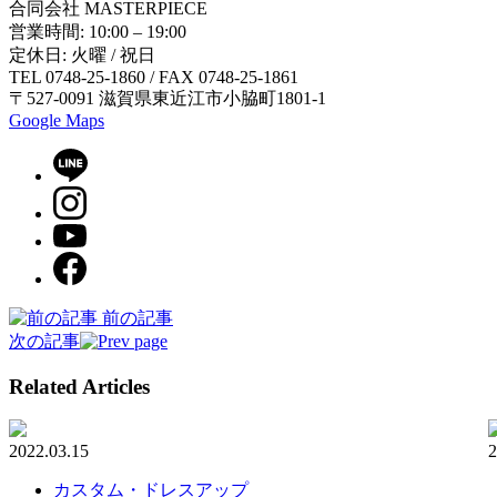
合同会社 MASTERPIECE
営業時間: 10:00 – 19:00
定休日: 火曜 / 祝日
TEL 0748-25-1860 / FAX 0748-25-1861
〒527-0091 滋賀県東近江市小脇町1801-1
Google Maps
前の記事
次の記事
Related Articles
2022.03.15
2
カスタム・ドレスアップ