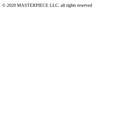
© 2020 MASTERPIECE LLC. all rights reserved