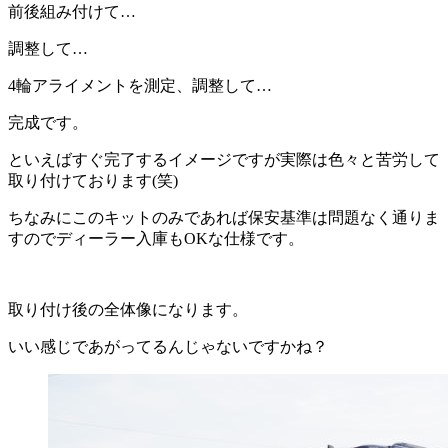
前後組み付けて…
調整して…
4輪アライメントを測定、調整して…
完成です。
といえばすぐ完了するイメージですが実際は色々と苦労して
取り付けております(笑)
ちなみにこのキットのみであれば保安基準は問題なく通りま
すのでディーラー入庫もOKな仕様です。
取り付け後の全体像になります。
いい感じであがってるんじゃないですかね？