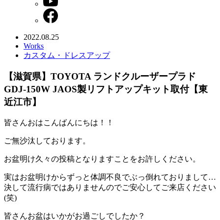
2022.08.25
Works
カスタム・ドレスアップ
【滋賀県】TOYOTA ランドクルーザープラド
GDJ-150W JAOS製リフトアップキット取付【東
近江市】
皆さんおはこんばんにちは！！
ご無沙汰しております。
お盆明け久々の投稿となりますことをお許しください。
実はお盆明けからずっと体調不良でぶっ倒れておりまして…
決して流行病ではありませんのでご安心してご来店ください
(笑)
皆さんお盆はいかがお過ごしでしたか？