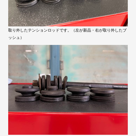
取り外したテンションロッドです。（左が新品・右が取り外したブ
ッシュ）