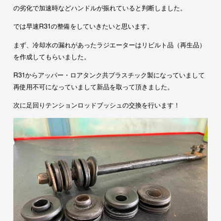
の劣化で加速時などハンドルが振れていると判断しました。
では早速R31の整備をしていきたいと思います。
まず、冷却水の漏れがあったラジエーターはリビルト品（再生品）
を作成してもらいました。
R31からアッパー・ロアタンク共プラスチック製になっていまして
再使用不可になっていまして新品を取って頂きました。
次に足回りテンションロッドブッシュの交換を行います！