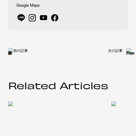
Google Maps
前の記事
次の記事
Related Articles