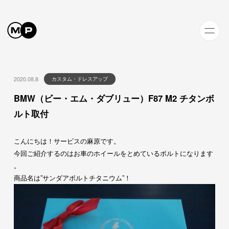
2020.08.8
カスタム・ドレスアップ
BMW（ビー・エム・ダブリュー）F87 M2 チタンボ
ルト取付
こんにちは！サービスの麻原です。
今回ご紹介するのはお車のホイールをとめているボルトになります
。
商品名は”サンダアボルトチタニウム”！