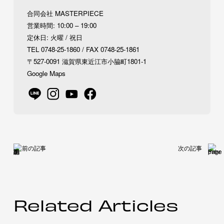
合同会社 MASTERPIECE
営業時間: 10:00 – 19:00
定休日: 火曜 / 祝日
TEL 0748-25-1860 / FAX 0748-25-1861
〒527-0091 滋賀県東近江市小脇町1801-1
Google Maps
前の記事
次の記事
Related Articles