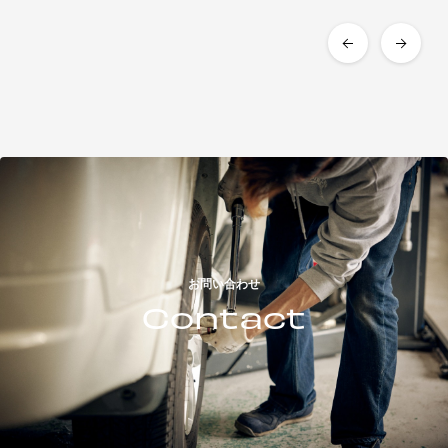
お問い合わせ
Contact
オンラインストア