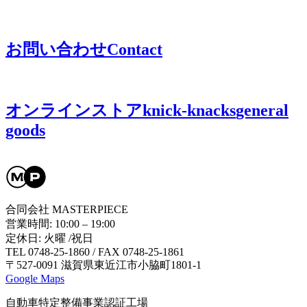
お問い合わせ
Contact
オンラインストア
knick-knacks
general
goods
合同会社 MASTERPIECE
営業時間: 10:00 – 19:00
定休日: 火曜 /祝日
TEL 0748-25-1860 / FAX 0748-25-1861
〒527-0091 滋賀県東近江市小脇町1801-1
Google Maps
自動車特定整備事業認証工場