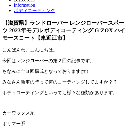
Information
ボディコーティング
【滋賀県】ランドローバー レンジローバースポー
ツ 2023年モデル ボディコーティング G’ZOX ハイ
モースコート【東近江市】
こんばんわ、こんにちは。
今回はレンジローバーの第２回の記事です。
ちなみに全３回構成となっております(笑)
みなさん新車の時って何のコーティングしてますか？？
ボディコーティングといっても様々な種類があります。
カーワックス系
ポリマー系