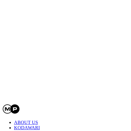
ABOUT US
KODAWARI