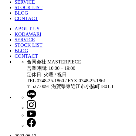
SERVICE
STOCK LIST
BLOG
CONTACT
ABOUT US
KODAWARI
SERVICE
STOCK LIST
BLOG
CONTACT
合同会社 MASTERPIECE
営業時間: 10:00 – 19:00
定休日: 火曜 / 祝日
TEL 0748-25-1860 / FAX 0748-25-1861
〒527-0091 滋賀県東近江市小脇町1801-1
2023.06.13