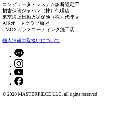
コンピュータ・システム診断認定店
損害保険ジャパン（株）代理店
東京海上日動火災保険（株）代理店
AIRオートクラブ加盟
G'ZOXガラスコーティング施工店
個⼈情報の取扱いについて
© 2020 MASTERPIECE LLC. all rights reserved