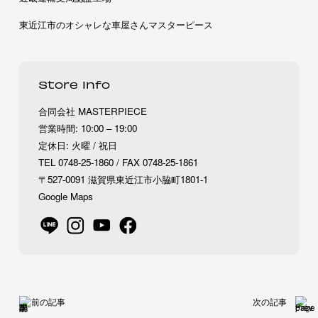
東近江市のオシャレな車屋さんマスターピース
Store Info
合同会社 MASTERPIECE
営業時間: 10:00 – 19:00
定休日: 火曜 / 祝日
TEL 0748-25-1860 / FAX 0748-25-1861
〒527-0091 滋賀県東近江市小脇町1801-1
Google Maps
前の記事
次の記事