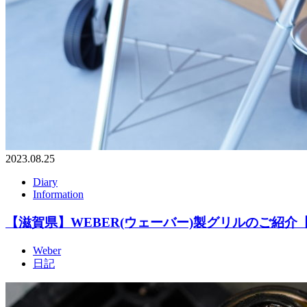
2023.08.25
Diary
Information
【滋賀県】WEBER(ウェーバー)製グリルのご紹介
Weber
日記