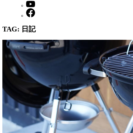
TAG: 日記