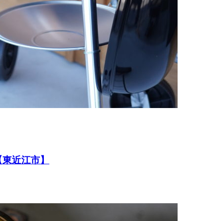
【東近江市】