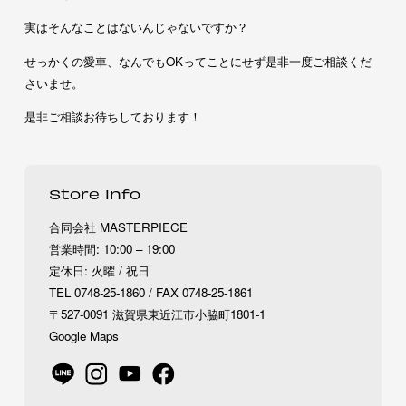
実はそんなことはないんじゃないですか？
せっかくの愛車、なんでもOKってことにせず是非一度ご相談くだ
さいませ。
是非ご相談お待ちしております！
Store Info
合同会社 MASTERPIECE
営業時間: 10:00 – 19:00
定休日: 火曜 / 祝日
TEL 0748-25-1860 / FAX 0748-25-1861
〒527-0091 滋賀県東近江市小脇町1801-1
Google Maps