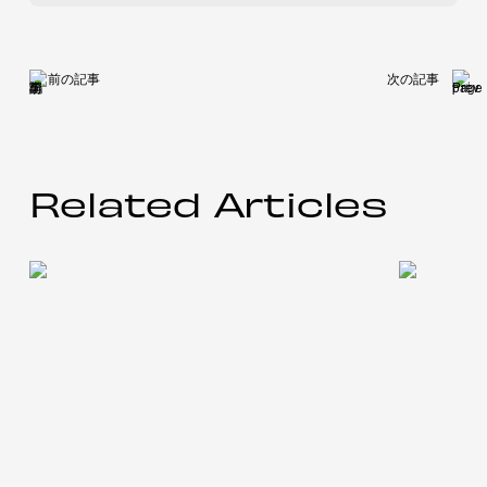
前の記事
次の記事
Related Articles