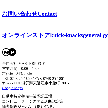
お問い合わせ
Contact
オンラインストア
knick-knacks
general g
合同会社 MASTERPIECE
営業時間: 10:00 – 19:00
定休日: 火曜 /祝日
TEL 0748-25-1860 / FAX 0748-25-1861
〒527-0091 滋賀県東近江市小脇町1801-1
Google Maps
自動車特定整備事業認証工場
コンピュータ・システム診断認定店
損害保険ジャパン（株）代理店