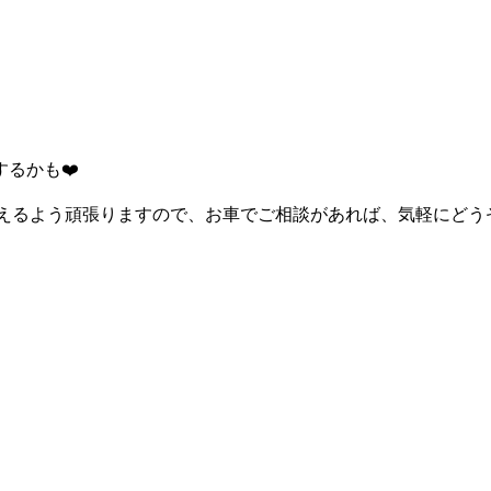
るかも❤️
もらえるよう頑張りますので、お車でご相談があれば、気軽にどうぞ