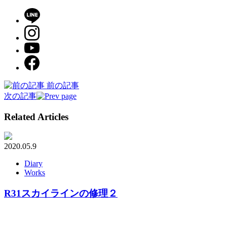
前の記事
次の記事
Related Articles
2020.05.9
Diary
Works
R31スカイラインの修理２