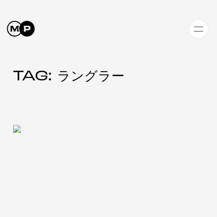
TAG: ラングラー