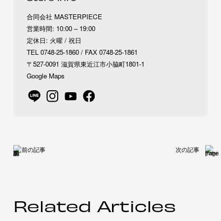
合同会社 MASTERPIECE
営業時間: 10:00 – 19:00
定休日: 火曜 / 祝日
TEL 0748-25-1860 / FAX 0748-25-1861
〒527-0091 滋賀県東近江市小脇町1801-1
Google Maps
前の記事
次の記事
Related Articles