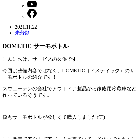
2021.11.22
未分類
DOMETIC サーモボトル
こんにちは。サービスの久保です。
今回は整備内容ではなく、DOMETIC（ドメティック）のサ
ーモボトルの紹介です！
スウェーデンの会社でアウトドア製品から家庭用冷蔵庫など
作っているそうです。
僕もサーモボトルが欲しくて購入しました(笑)