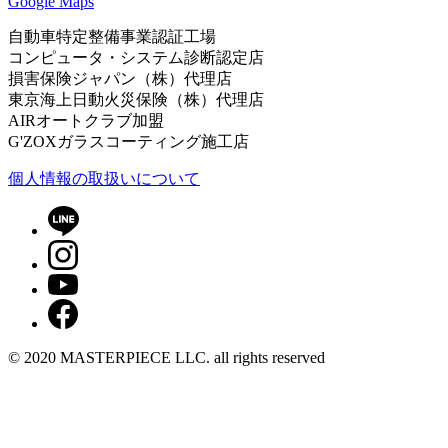
Google Maps
自動車特定整備事業認証工場
コンピュータ・システム診断認定店
損害保険ジャパン（株）代理店
東京海上日動火災保険（株）代理店
AIRオートクラブ加盟
G'ZOXガラスコーティング施工店
個⼈情報の取扱いについて
© 2020 MASTERPIECE LLC. all rights reserved